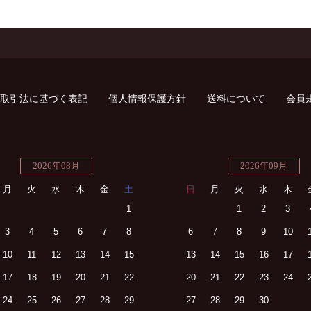
取引法に基づく表記
個人情報保護方針
送料について
会員
2026年08月
2026年09月
月
火
水
木
金
土
日
月
火
水
木
1
1
2
3
3
4
5
6
7
8
6
7
8
9
10
10
11
12
13
14
15
13
14
15
16
17
17
18
19
20
21
22
20
21
22
23
24
24
25
26
27
28
29
27
28
29
30