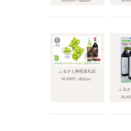
18,000円
（税込み）
18,0
ふるさと納税返礼品
28,000円
（税込み）
ふるさ
36,0