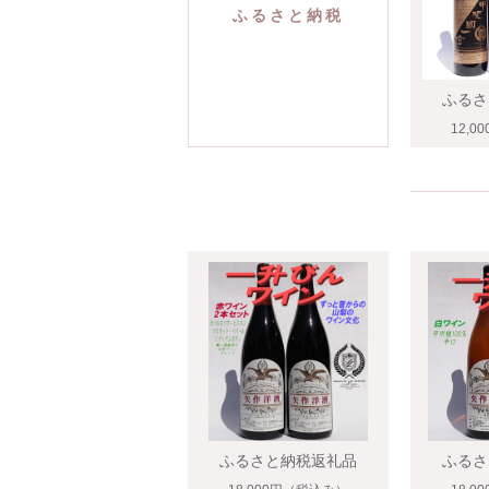
ふるさと納税
ふるさ
12,0
ふるさと納税返礼品
ふるさ