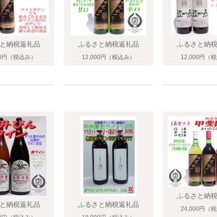
と納税返礼品
ふるさと納税返礼品
ふるさと納
00円
（税込み）
12,000円
（税込み）
12,000円
（税
ふるさと納
と納税返礼品
ふるさと納税返礼品
24,000円
（税