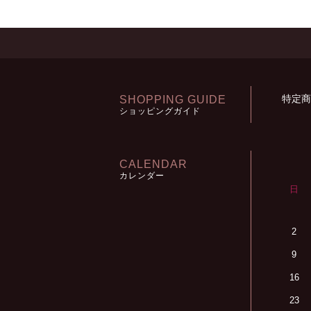
特定商
SHOPPING GUIDE
ショッピングガイド
CALENDAR
カレンダー
日
2
9
16
23