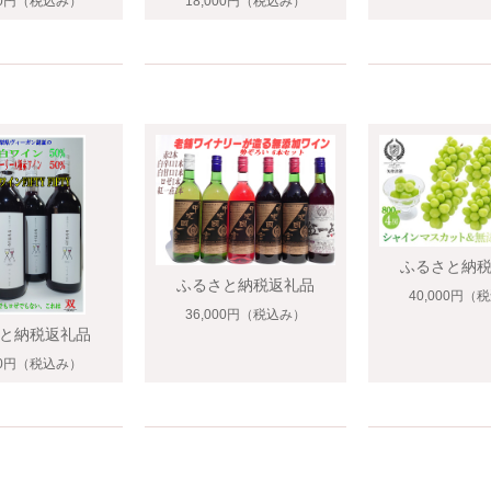
00円
（税込み）
18,000円
（税込み）
ふるさと納
ふるさと納税返礼品
40,000円
（税
36,000円
（税込み）
と納税返礼品
00円
（税込み）