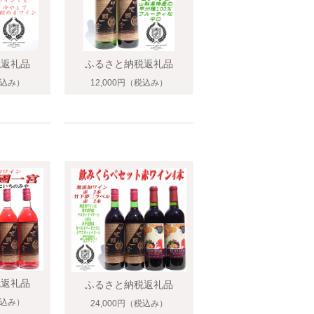
税返礼品
ふるさと納税返礼品
込み）
12,000円
（税込み）
税返礼品
ふるさと納税返礼品
込み）
24,000円
（税込み）