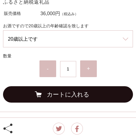
ふるさと納税返礼品
販売価格
36,000円
（税込み）
お酒ですので20歳以上の年齢確認を致します
数量
-
+
カートに入れる