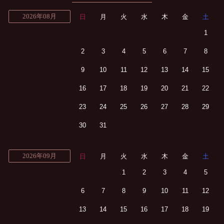
2026年08月
日
月
火
水
木
金
土
1
2
3
4
5
6
7
8
9
10
11
12
13
14
15
16
17
18
19
20
21
22
23
24
25
26
27
28
29
30
31
2026年09月
日
月
火
水
木
金
土
1
2
3
4
5
6
7
8
9
10
11
12
13
14
15
16
17
18
19