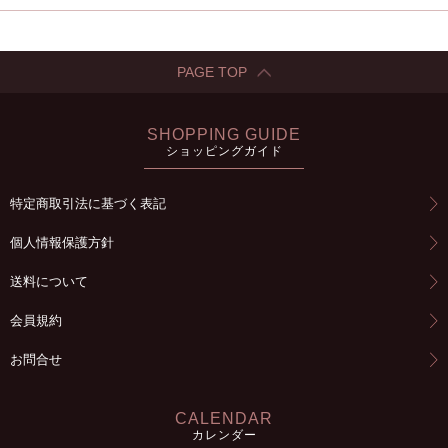
PAGE TOP
SHOPPING GUIDE
ショッピングガイド
特定商取引法に基づく表記
個人情報保護方針
送料について
会員規約
お問合せ
CALENDAR
カレンダー