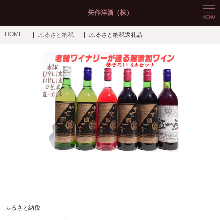
矢作洋酒（株）
HOME
ふるさと納税
ふるさと納税返礼品
ふるさと納税