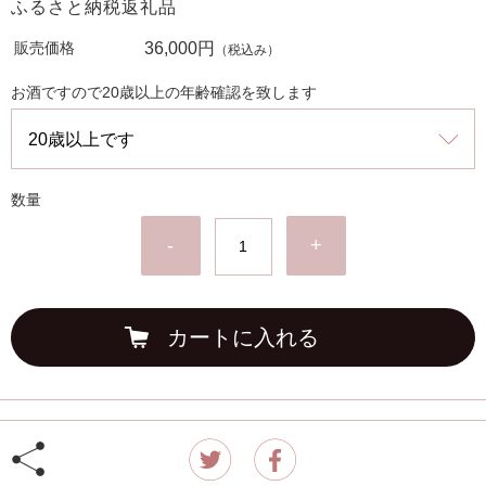
ふるさと納税返礼品
販売価格
36,000円
（税込み）
お酒ですので20歳以上の年齢確認を致します
数量
-
+
カートに入れる