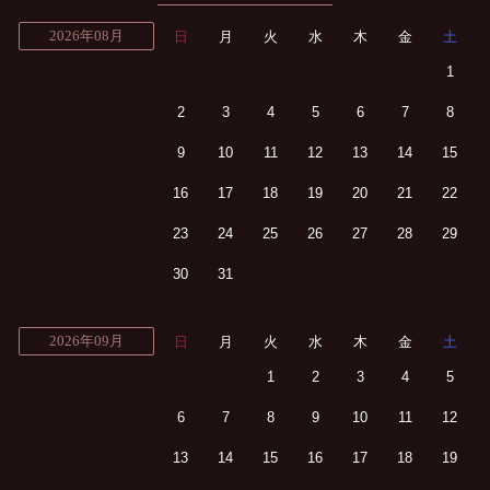
2026年08月
日
月
火
水
木
金
土
1
2
3
4
5
6
7
8
9
10
11
12
13
14
15
16
17
18
19
20
21
22
23
24
25
26
27
28
29
30
31
2026年09月
日
月
火
水
木
金
土
1
2
3
4
5
6
7
8
9
10
11
12
13
14
15
16
17
18
19