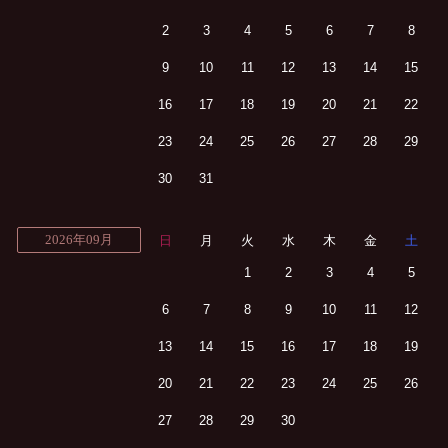
2
3
4
5
6
7
8
9
10
11
12
13
14
15
16
17
18
19
20
21
22
23
24
25
26
27
28
29
30
31
2026年09月
日
月
火
水
木
金
土
1
2
3
4
5
6
7
8
9
10
11
12
13
14
15
16
17
18
19
20
21
22
23
24
25
26
27
28
29
30