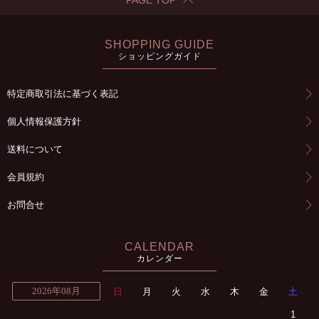
PAGE TOP
SHOPPING GUIDE
ショッピングガイド
特定商取引法に基づく表記
個人情報保護方針
送料について
会員規約
お問合せ
CALENDAR
カレンダー
2026年08月
日
月
火
水
木
金
土
1