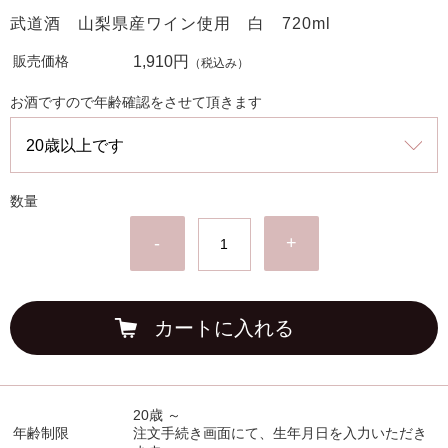
武道酒 山梨県産ワイン使用 白 720ml
販売価格
1,910円
（税込み）
お酒ですので年齢確認をさせて頂きます
数量
-
+
カートに入れる
20歳 ～
年齢制限
注文手続き画面にて、生年月日を入力いただき