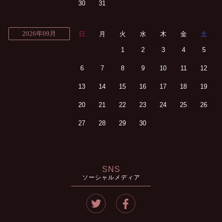
30
31
2026年09月
日
月
火
水
木
金
土
1
2
3
4
5
6
7
8
9
10
11
12
13
14
15
16
17
18
19
20
21
22
23
24
25
26
27
28
29
30
SNS
ソーシャルメディア