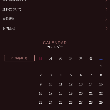
送料について
会員規約
お問合せ
CALENDAR
カレンダー
2026年08月
日
月
火
水
木
金
土
1
2
3
4
5
6
7
8
9
10
11
12
13
14
15
16
17
18
19
20
21
22
23
24
25
26
27
28
29