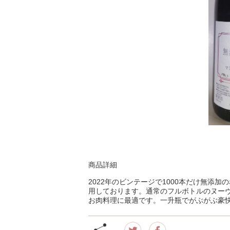
商品詳細
2022年のビンテージで1000本だけ無添
用しております。通常のフルボトルのヌー
お肉料理に最適です。一升瓶でがぶがぶ豪