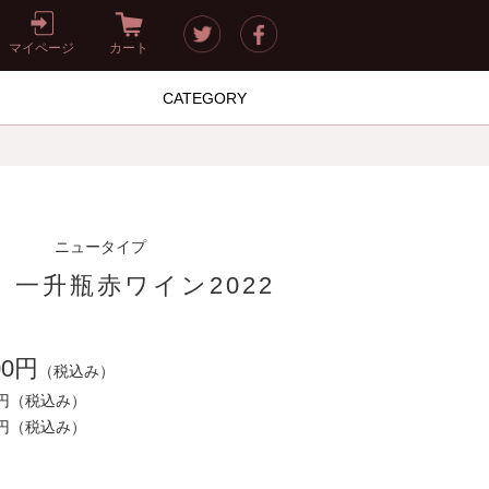
マイページ
カート
CATEGORY
ニュータイプ
一升瓶赤ワイン2022
00円
（税込み）
0円
（税込み）
0円
（税込み）