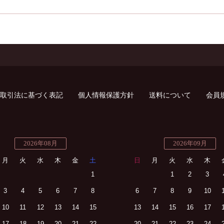
取引法に基づく表記
個人情報保護方針
送料について
会員
2026年08月
2026年09月
月
火
水
木
金
土
日
月
火
水
木
1
1
2
3
3
4
5
6
7
8
6
7
8
9
10
10
11
12
13
14
15
13
14
15
16
17
17
18
19
20
21
22
20
21
22
23
24