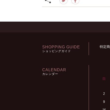
特定商
SHOPPING GUIDE
ショッピングガイド
CALENDAR
カレンダー
日
2
9
16