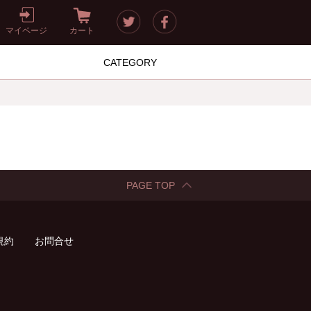
マイページ
カート
CATEGORY
PAGE TOP
規約
お問合せ