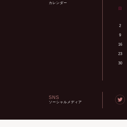
カレンダー
日
2
9
16
23
30
SNS
ソーシャルメディア