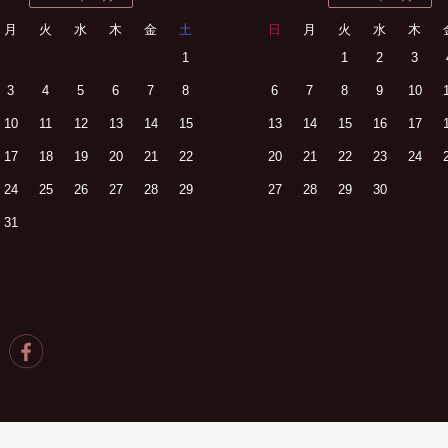
月
火
水
木
金
土
日
月
火
水
木
1
1
2
3
3
4
5
6
7
8
6
7
8
9
10
10
11
12
13
14
15
13
14
15
16
17
17
18
19
20
21
22
20
21
22
23
24
24
25
26
27
28
29
27
28
29
30
31